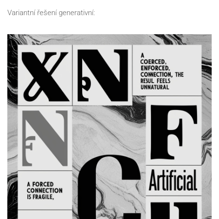
Variantní řešení generativní: 