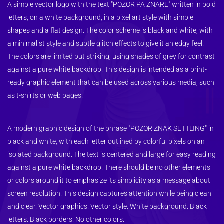
A simple vector logo with the text "POZOR PA ZNARE" written in bold 
letters, on a white background, in a pixel art style with simple 
shapes and a flat design. The color scheme is black and white, with 
a minimalist style and subtle glitch effects to give it an edgy feel. 
The colors are limited but striking, using shades of grey for contrast 
against a pure white backdrop. This design is intended as a print-
ready graphic element that can be used across various media, such 
as t-shirts or web pages.
A modern graphic design of the phrase "POZOR ZNAK SETTLING" in 
black and white, with each letter outlined by colorful pixels on an 
isolated background. The text is centered and large for easy reading 
against a pure white backdrop. There should be no other elements 
or colors around it to emphasize its simplicity as a message about 
screen resolution. This design captures attention while being clean 
and clear. Vector graphics. Vector style. White background. Black 
letters. Black borders. No other colors.