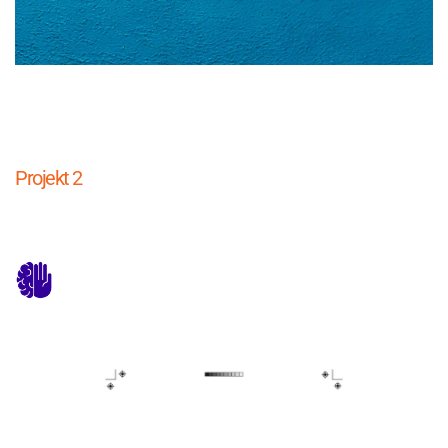
Projekt 2