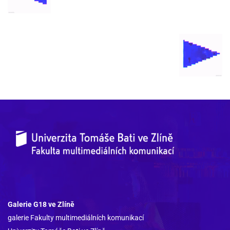
Galerie G18 ve Zlíně
galerie Fakulty multimediálních komunikací