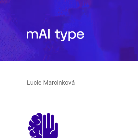
Lucie Marcinková